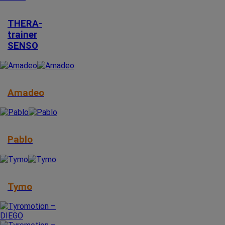
THERA-
trainer
SENSO
Amadeo
Pablo
Tymo