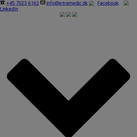
+45 7023 6162
info@intramedic.dk
Facebook
LinkedIn