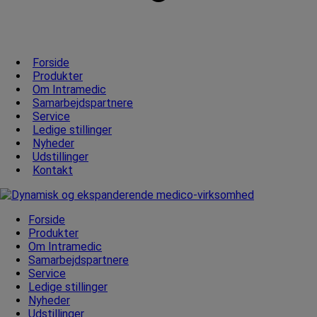
Forside
Produkter
Om Intramedic
Samarbejdspartnere
Service
Ledige stillinger
Nyheder
Udstillinger
Kontakt
Forside
Produkter
Om Intramedic
Samarbejdspartnere
Service
Ledige stillinger
Nyheder
Udstillinger