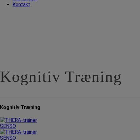
Kontakt
Kognitiv Træning
Kognitiv Træning