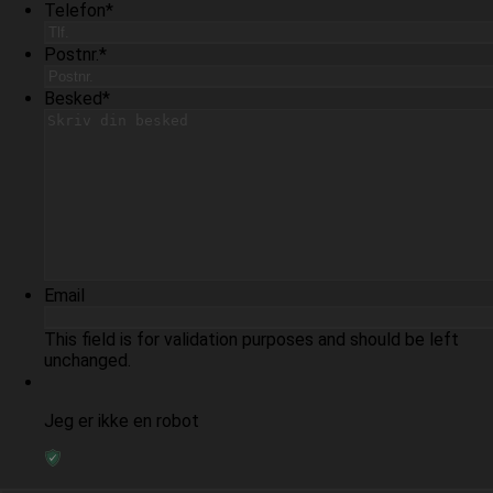
Telefon
*
Postnr.
*
Besked
*
Email
This field is for validation purposes and should be left
unchanged.
Jeg er ikke en robot