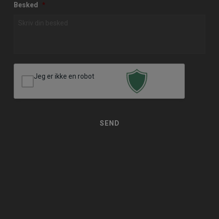
Besked
*
Jeg er ikke en robot