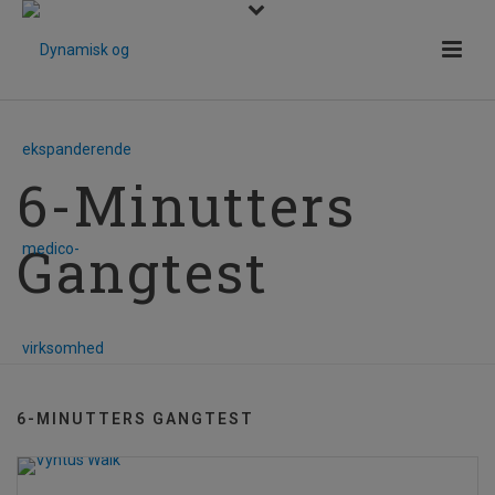
6-Minutters
Gangtest
6-MINUTTERS GANGTEST