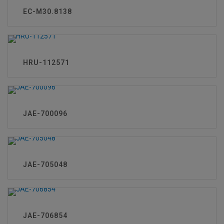
EC-M30.8138
HRU-112571
JAE-700096
JAE-705048
JAE-706854