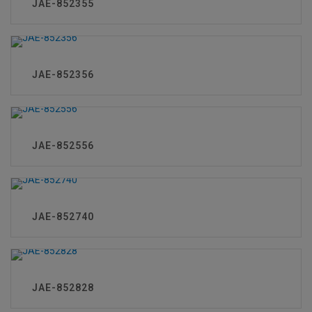
JAE-852355
JAE-852356
JAE-852556
JAE-852740
JAE-852828