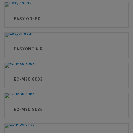
EASY ON-PC
EASYONE AIR
EC-M30.8003
EC-M30.8085