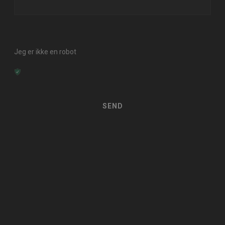
Jeg er ikke en robot