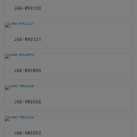
JAE-892103
JAE-892121
JAE-892895
JAE-982026
JAE-982032