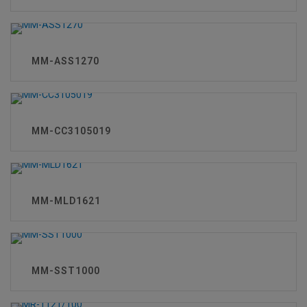
MM-ASS1270
MM-CC3105019
MM-MLD1621
MM-SST1000