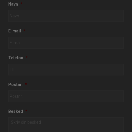
Navn
*
E-mail
*
Telefon
*
Postnr.
*
Besked
*