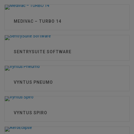
MEDIVAC – TURBO 14
SENTRYSUITE SOFTWARE
VYNTUS PNEUMO
VYNTUS SPIRO