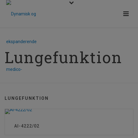
Lungefunktion
LUNGEFUNKTION
AI-4222/02