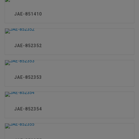
JAE-851410
JAE-852352
JAE-852353
JAE-852354