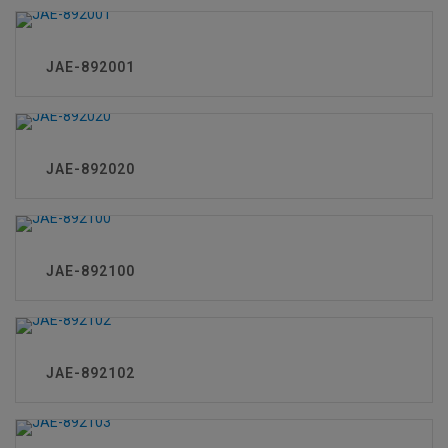
JAE-892001
JAE-892020
JAE-892100
JAE-892102