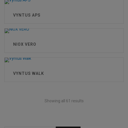
VYNTUS APS
NIOX VERO
VYNTUS WALK
Showing all 61 results