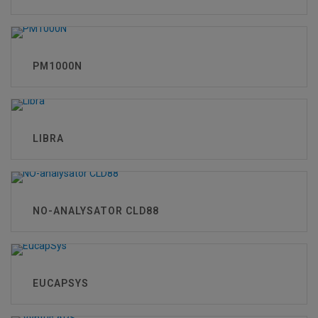
PM1000N
LIBRA
NO-ANALYSATOR CLD88
EUCAPSYS