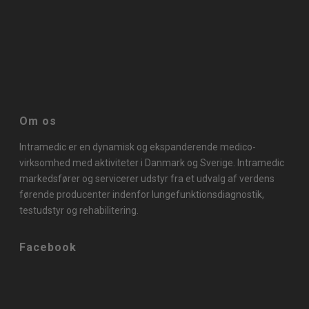
Om os
Intramedic er en dynamisk og ekspanderende medico-
virksomhed med aktiviteter i Danmark og Sverige. Intramedic
markedsfører og servicerer udstyr fra et udvalg af verdens
førende producenter indenfor lungefunktionsdiagnostik,
testudstyr og rehabilitering.
Facebook