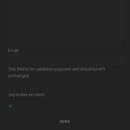
Email
This field is for validation purposes and should be left
unchanged.
Jeg er ikke en robot