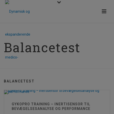
Balancetest
BALANCETEST
GYKOPRO TRAINING – INERTISENSOR TIL
BEVÆGELSESANALYSE OG PERFORMANCE